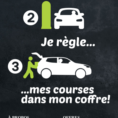
À PROPOS
OFFRES