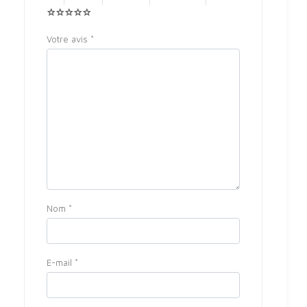
Votre avis
*
Nom
*
E-mail
*