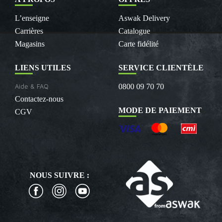
L’enseigne
Aswak Delivery
Carrières
Catalogue
Magasins
Carte fidélité
LIENS UTILES
SERVICE CLIENTÈLE
Aide & FAQ
0800 09 70 70
Contactez-nous
MODE DE PAIEMENT
CGV
NOUS SUIVRE :