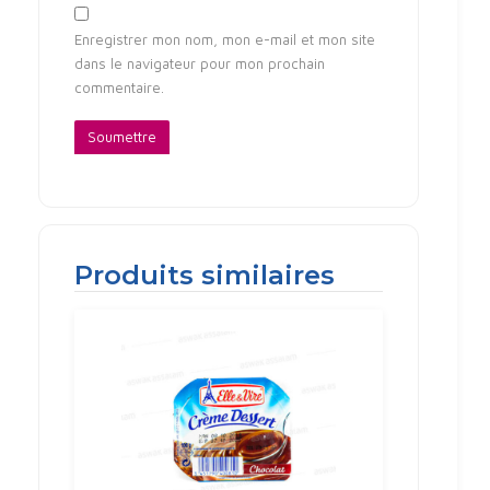
Enregistrer mon nom, mon e-mail et mon site
dans le navigateur pour mon prochain
commentaire.
Produits similaires