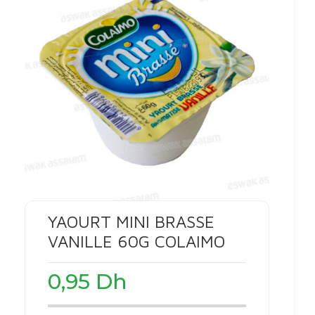
YAOURT MINI BRASSE
VANILLE 60G COLAIMO
0,95
Dh