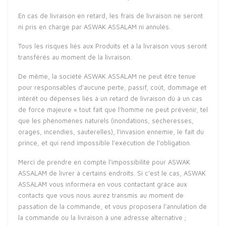
En cas de livraison en retard, les frais de livraison ne seront
ni pris en charge par ASWAK ASSALAM ni annulés.
Tous les risques liés aux Produits et à la livraison vous seront
transférés au moment de la livraison.
De même, la société ASWAK ASSALAM ne peut être tenue
pour responsables d’aucune perte, passif, coût, dommage et
intérêt ou dépenses liés à un retard de livraison dû à un cas
de force majeure « tout fait que l’homme ne peut prévenir, tel
que les phénomènes naturels (inondations, sécheresses,
orages, incendies, sauterelles), l’invasion ennemie, le fait du
prince, et qui rend impossible l’exécution de l’obligation.
Merci de prendre en compte l’impossibilité pour ASWAK
ASSALAM de livrer à certains endroits. Si c’est le cas, ASWAK
ASSALAM vous informera en vous contactant grâce aux
contacts que vous nous aurez transmis au moment de
passation de la commande, et vous proposera l’annulation de
la commande ou la livraison à une adresse alternative ;