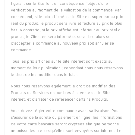
figurant sur le Site font en conséquence l’objet d’une
vérification au moment de la validation de la commande. Par
conséquent, si le prix affiché sur le Site est supérieur au prix
réel du produit, le produit sera livré et facturé au prix le plus
bas. A contrario, si le prix affiché est inférieur au prix réel du
produit, le Client en sera informé et sera libre alors soit
d’accepter la commande au nouveau prix soit annuler sa
commande.
Tous les prix affichés sur le Site internet sont exacts au
moment de leur publication ; cependant nous nous réservons
le droit de les modifier dans le futur.
Nous nous réservons également le droit de modifier des
Produits ou Services disponibles à la vente sur le Site
internet, et d’arrêter de référencer certains Produits.
Vous devez régler votre commande avant sa livraison. Pour
s’assurer de la sûreté du paiement en ligne, les informations
de votre carte bancaire seront cryptées afin que personne
ne puisse les lire lorsqu’elles sont envoyées sur internet. Le