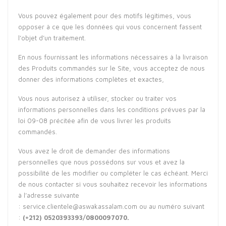
Vous pouvez également pour des motifs légitimes, vous
opposer à ce que les données qui vous concernent fassent
l’objet d’un traitement.
En nous fournissant les informations nécessaires à la livraison
des Produits commandés sur le Site, vous acceptez de nous
donner des informations complètes et exactes,
Vous nous autorisez à utiliser, stocker ou traiter vos
informations personnelles dans les conditions prévues par la
loi 09-08 précitée afin de vous livrer les produits
commandés.
Vous avez le droit de demander des informations
personnelles que nous possédons sur vous et avez la
possibilité de les modifier ou compléter le cas échéant. Merci
de nous contacter si vous souhaitez recevoir les informations
à l’adresse suivante
:
service.clientele@aswakassalam.com
ou au numéro suivant
:
(+212) 0520393393/0800097070.