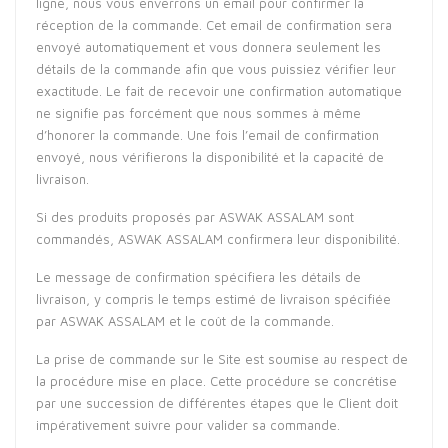
ligne, nous vous enverrons un email pour confirmer la
réception de la commande. Cet email de confirmation sera
envoyé automatiquement et vous donnera seulement les
détails de la commande afin que vous puissiez vérifier leur
exactitude. Le fait de recevoir une confirmation automatique
ne signifie pas forcément que nous sommes à même
d’honorer la commande. Une fois l’email de confirmation
envoyé, nous vérifierons la disponibilité et la capacité de
livraison.
Si des produits proposés par ASWAK ASSALAM sont
commandés, ASWAK ASSALAM confirmera leur disponibilité.
Le message de confirmation spécifiera les détails de
livraison, y compris le temps estimé de livraison spécifiée
par ASWAK ASSALAM et le coût de la commande.
La prise de commande sur le Site est soumise au respect de
la procédure mise en place. Cette procédure se concrétise
par une succession de différentes étapes que le Client doit
impérativement suivre pour valider sa commande.