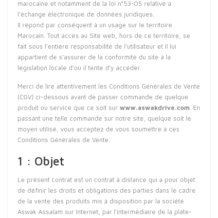
marocaine et notamment de la loi n°53-05 relative à
l’échange électronique de données juridiques.
Il répond par conséquent à un usage sur le territoire
Marocain. Tout accès au Site web, hors de ce territoire, se
fait sous l’entière responsabilité de l’utilisateur et il lui
appartient de s’assurer de la conformité du site à la
législation locale d’où il tente d’y accéder.
Merci de lire attentivement les Conditions Générales de Vente
(CGV) ci-dessous avant de passer commande de quelque
produit ou service que ce soit sur
www.aswakdrive.com
. En
passant une telle commande sur notre site, quelque soit le
moyen utilisé, vous acceptez de vous soumettre à ces
Conditions Générales de Vente.
1 : Objet
Le présent contrat est un contrat à distance qui a pour objet
de définir les droits et obligations des parties dans le cadre
de la vente des produits mis à disposition par la société
Aswak Assalam sur Internet, par l’intermédiaire de la plate-