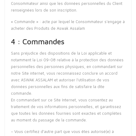
Consommateur ainsi que les données personnelles du Client
renseignées lors de son inscription.
« Commande » : acte par lequel le Consommateur s’engage à
acheter des Produits de Aswak Assalam
4 : Commandes
Sans préjudice des dispositions de la Loi applicable et
notamment la Loi 09-08 relative à la protection des données
personnelles des personnes physiques, en commandant sur
notre Site internet, vous reconnaissez conclure un accord
avec ASWAK ASSALAM et autoriser l’utilisation de vos
données personnelles aux fins de satisfaire la dite
commande.
En commandant sur ce Site Internet, vous consentez au
traitement de vos informations personnelles, et garantissez
que toutes les données fournies sont exactes et complètes
au moment du passage de la commande.
– Vous certifiez d’autre part que vous êtes autorisé(e) à