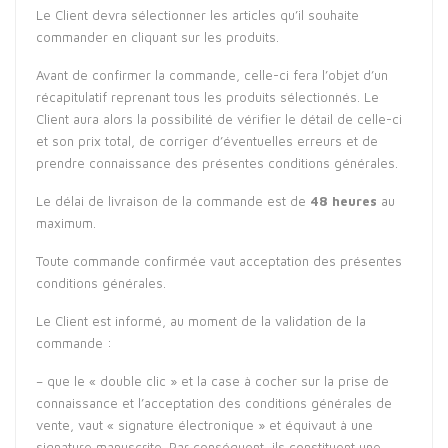
Le Client devra sélectionner les articles qu’il souhaite
commander en cliquant sur les produits.
Avant de confirmer la commande, celle-ci fera l’objet d’un
récapitulatif reprenant tous les produits sélectionnés. Le
Client aura alors la possibilité de vérifier le détail de celle-ci
et son prix total, de corriger d’éventuelles erreurs et de
prendre connaissance des présentes conditions générales.
Le délai de livraison de la commande est de
48 heures
au
maximum.
Toute commande confirmée vaut acceptation des présentes
conditions générales.
Le Client est informé, au moment de la validation de la
commande :
– que le « double clic » et la case à cocher sur la prise de
connaissance et l’acceptation des conditions générales de
vente, vaut « signature électronique » et équivaut à une
signature manuscrite. Par conséquent, ils constituent une