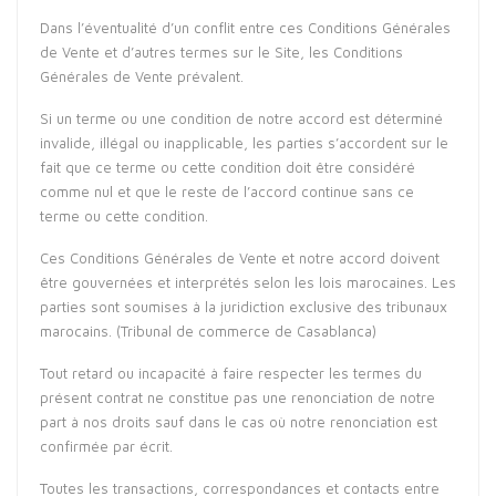
Dans l’éventualité d’un conflit entre ces Conditions Générales
de Vente et d’autres termes sur le Site, les Conditions
Générales de Vente prévalent.
Si un terme ou une condition de notre accord est déterminé
invalide, illégal ou inapplicable, les parties s’accordent sur le
fait que ce terme ou cette condition doit être considéré
comme nul et que le reste de l’accord continue sans ce
terme ou cette condition.
Ces Conditions Générales de Vente et notre accord doivent
être gouvernées et interprétés selon les lois marocaines. Les
parties sont soumises à la juridiction exclusive des tribunaux
marocains. (Tribunal de commerce de Casablanca)
Tout retard ou incapacité à faire respecter les termes du
présent contrat ne constitue pas une renonciation de notre
part à nos droits sauf dans le cas où notre renonciation est
confirmée par écrit.
Toutes les transactions, correspondances et contacts entre