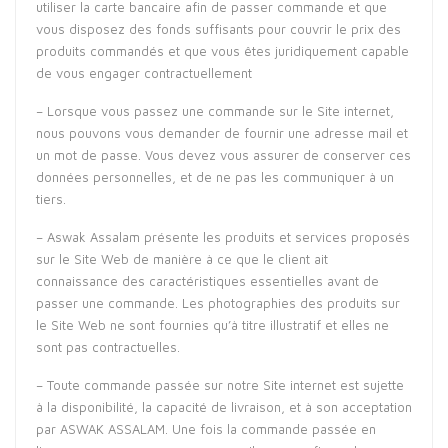
utiliser la carte bancaire afin de passer commande et que
vous disposez des fonds suffisants pour couvrir le prix des
produits commandés et que vous êtes juridiquement capable
de vous engager contractuellement
– Lorsque vous passez une commande sur le Site internet,
nous pouvons vous demander de fournir une adresse mail et
un mot de passe. Vous devez vous assurer de conserver ces
données personnelles, et de ne pas les communiquer à un
tiers.
– Aswak Assalam présente les produits et services proposés
sur le Site Web de manière à ce que le client ait
connaissance des caractéristiques essentielles avant de
passer une commande. Les photographies des produits sur
le Site Web ne sont fournies qu’à titre illustratif et elles ne
sont pas contractuelles.
– Toute commande passée sur notre Site internet est sujette
à la disponibilité, la capacité de livraison, et à son acceptation
par ASWAK ASSALAM. Une fois la commande passée en