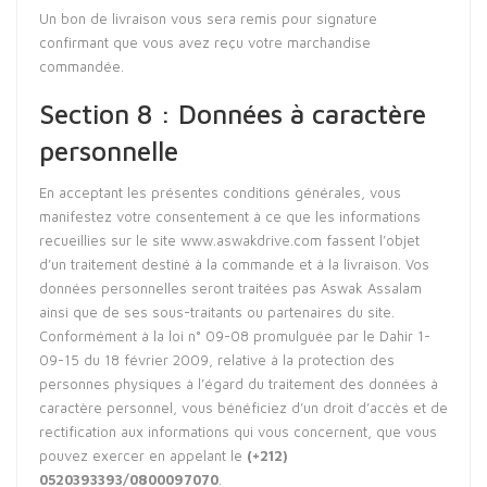
Un bon de livraison vous sera remis pour signature
confirmant que vous avez reçu votre marchandise
commandée.
Section 8 : Données à caractère
personnelle
En acceptant les présentes conditions générales, vous
manifestez votre consentement à ce que les informations
recueillies sur le site
www.aswakdrive.com
fassent l’objet
d’un traitement destiné à la commande et à la livraison. Vos
données personnelles seront traitées pas Aswak Assalam
ainsi que de ses sous-traitants ou partenaires du site.
Conformément à la loi n° 09-08 promulguée par le Dahir 1-
09-15 du 18 février 2009, relative à la protection des
personnes physiques à l’égard du traitement des données à
caractère personnel, vous bénéficiez d’un droit d’accès et de
rectification aux informations qui vous concernent, que vous
pouvez exercer en appelant le
(+212)
0520393393/0800097070
.