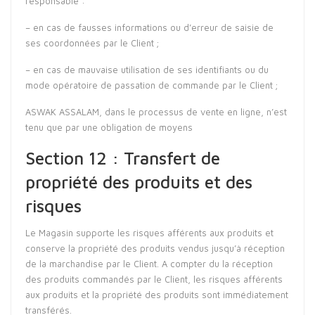
responsable :
– en cas de fausses informations ou d’erreur de saisie de
ses coordonnées par le Client ;
– en cas de mauvaise utilisation de ses identifiants ou du
mode opératoire de passation de commande par le Client ;
ASWAK ASSALAM, dans le processus de vente en ligne, n’est
tenu que par une obligation de moyens
Section 12 : Transfert de
propriété des produits et des
risques
Le Magasin supporte les risques afférents aux produits et
conserve la propriété des produits vendus jusqu’à réception
de la marchandise par le Client. A compter du la réception
des produits commandés par le Client, les risques afférents
aux produits et la propriété des produits sont immédiatement
transférés.