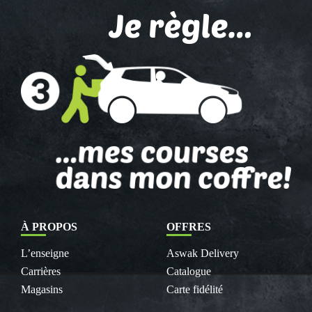
À PROPOS
OFFRES
L’enseigne
Aswak Delivery
Carrières
Catalogue
Magasins
Carte fidélité