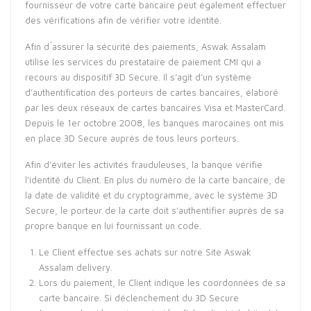
fournisseur de votre carte bancaire peut également effectuer
des vérifications afin de vérifier votre identité.
Afin d ́assurer la sécurité des paiements, Aswak Assalam
utilise les services du prestataire de paiement CMI qui a
recours au dispositif 3D Secure. Il s’agit d’un système
d’authentification des porteurs de cartes bancaires, élaboré
par les deux réseaux de cartes bancaires Visa et MasterCard.
Depuis le 1er octobre 2008, les banques marocaines ont mis
en place 3D Secure auprès de tous leurs porteurs.
Afin d’éviter les activités frauduleuses, la banque vérifie
l’identité du Client. En plus du numéro de la carte bancaire, de
la date de validité et du cryptogramme, avec le système 3D
Secure, le porteur de la carte doit s’authentifier auprès de sa
propre banque en lui fournissant un code.
Le Client effectue ses achats sur notre Site Aswak
Assalam delivery.
Lors du paiement, le Client indique les coordonnées de sa
carte bancaire. Si déclenchement du 3D Secure