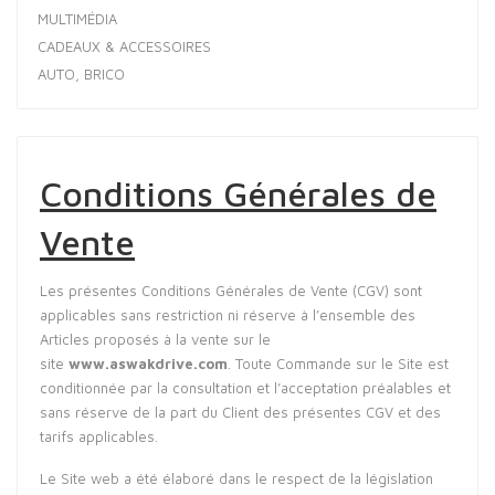
MULTIMÉDIA
CADEAUX & ACCESSOIRES
AUTO, BRICO
Conditions Générales de
Vente
Les présentes Conditions Générales de Vente (CGV) sont
applicables sans restriction ni réserve à l’ensemble des
Articles proposés à la vente sur le
site
www.aswakdrive.com
. Toute Commande sur le Site est
conditionnée par la consultation et l’acceptation préalables et
sans réserve de la part du Client des présentes CGV et des
tarifs applicables.
Le Site web a été élaboré dans le respect de la législation