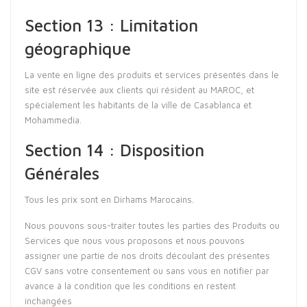
Section 13 : Limitation
géographique
La vente en ligne des produits et services présentés dans le
site est réservée aux clients qui résident au MAROC, et
spécialement les habitants de la ville de Casablanca et
Mohammedia.
Section 14 : Disposition
Générales
Tous les prix sont en Dirhams Marocains.
Nous pouvons sous-traiter toutes les parties des Produits ou
Services que nous vous proposons et nous pouvons
assigner une partie de nos droits découlant des présentes
CGV sans votre consentement ou sans vous en notifier par
avance à la condition que les conditions en restent
inchangées