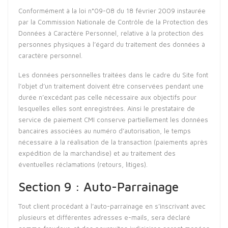
Conformément à la loi n°09-08 du 18 février 2009 instaurée
par la Commission Nationale de Contrôle de la Protection des
Données à Caractère Personnel, relative à la protection des
personnes physiques à l’égard du traitement des données à
caractère personnel.
Les données personnelles traitées dans le cadre du Site font
l’objet d’un traitement doivent être conservées pendant une
durée n’excédant pas celle nécessaire aux objectifs pour
lesquelles elles sont enregistrées. Ainsi le prestataire de
service de paiement CMI conserve partiellement les données
bancaires associées au numéro d’autorisation, le temps
nécessaire à la réalisation de la transaction (paiements après
expédition de la marchandise) et au traitement des
éventuelles réclamations (retours, litiges).
Section 9 : Auto-Parrainage
Tout client procédant à l’auto-parrainage en s’inscrivant avec
plusieurs et différentes adresses e-mails, sera déclaré