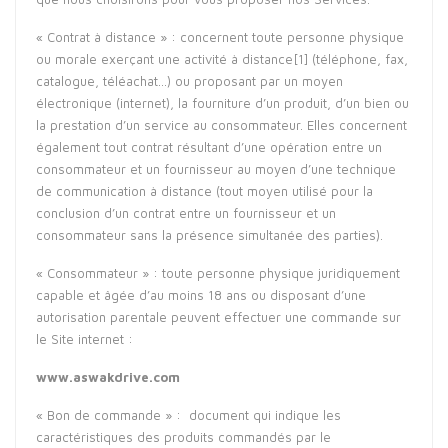
« Contrat à distance » : concernent toute personne physique
ou morale exerçant une activité à distance
[1]
(téléphone, fax,
catalogue, téléachat…) ou proposant par un moyen
électronique (internet), la fourniture d’un produit, d’un bien ou
la prestation d’un service au consommateur. Elles concernent
également tout contrat résultant d’une opération entre un
consommateur et un fournisseur au moyen d’une technique
de communication à distance (tout moyen utilisé pour la
conclusion d’un contrat entre un fournisseur et un
consommateur sans la présence simultanée des parties).
« Consommateur » : toute personne physique juridiquement
capable et âgée d’au moins 18 ans ou disposant d’une
autorisation parentale peuvent effectuer une commande sur
le Site internet :
www.aswakdrive.com
« Bon de commande » : document qui indique les
caractéristiques des produits commandés par le