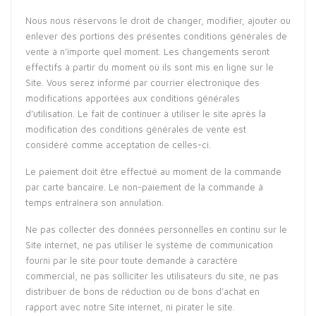
Nous nous réservons le droit de changer, modifier, ajouter ou
enlever des portions des présentes conditions générales de
vente à n’importe quel moment. Les changements seront
effectifs à partir du moment où ils sont mis en ligne sur le
Site. Vous serez informé par courrier électronique des
modifications apportées aux conditions générales
d’utilisation. Le fait de continuer à utiliser le site après la
modification des conditions générales de vente est
considéré comme acceptation de celles-ci.
Le paiement doit être effectué au moment de la commande
par carte bancaire. Le non-paiement de la commande à
temps entraînera son annulation.
Ne pas collecter des données personnelles en continu sur le
Site internet, ne pas utiliser le système de communication
fourni par le site pour toute demande à caractère
commercial, ne pas solliciter les utilisateurs du site, ne pas
distribuer de bons de réduction ou de bons d’achat en
rapport avec notre Site internet, ni pirater le site.