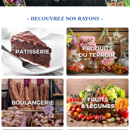
– DECOUVREZ NOS RAYONS –