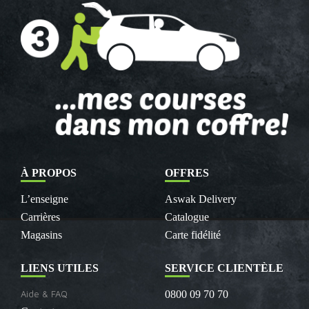
À PROPOS
OFFRES
L’enseigne
Aswak Delivery
Carrières
Catalogue
Magasins
Carte fidélité
LIENS UTILES
SERVICE CLIENTÈLE
Aide & FAQ
0800 09 70 70