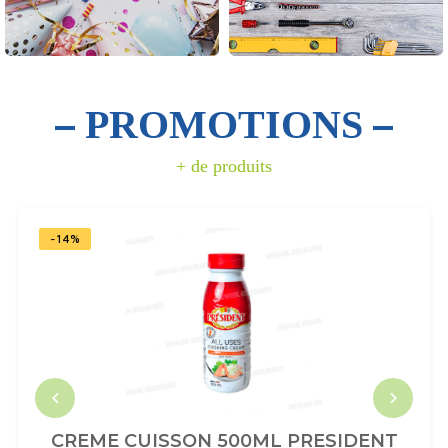
PROMOTIONS
+ de produits
-14%
CREME CUISSON 500ML PRESIDENT