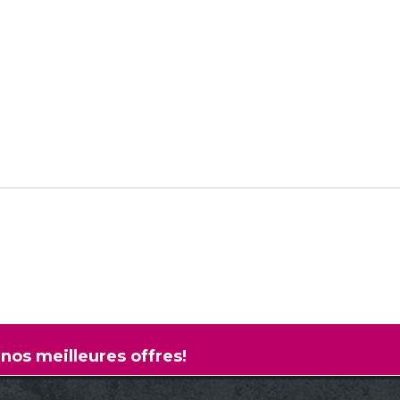
 nos meilleures offres!