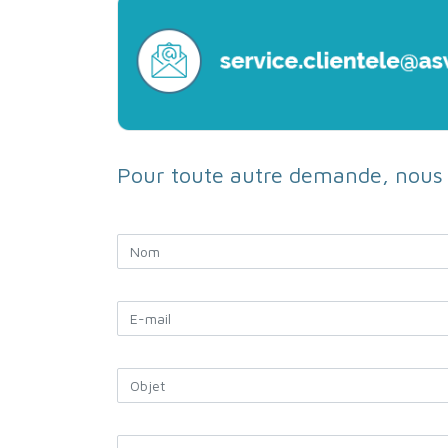
Pour toute autre demande, nous c