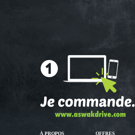
À PROPOS
OFFRES