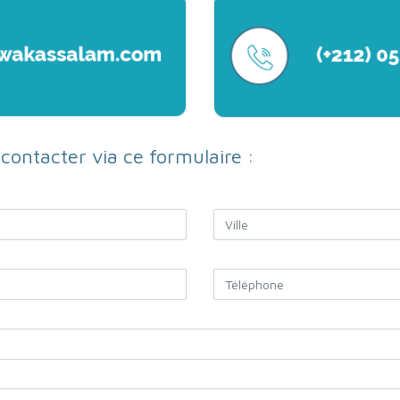
ontacter via ce formulaire :