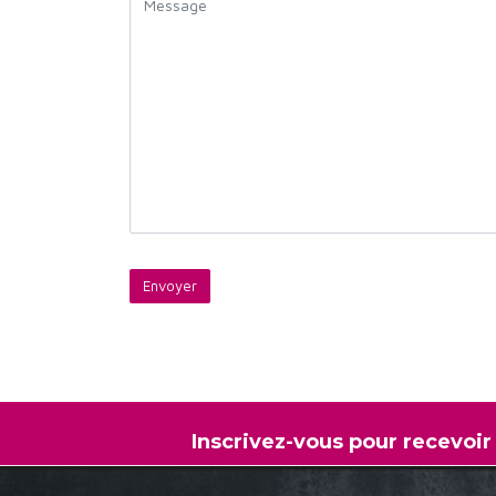
Inscrivez-vous pour recevoir