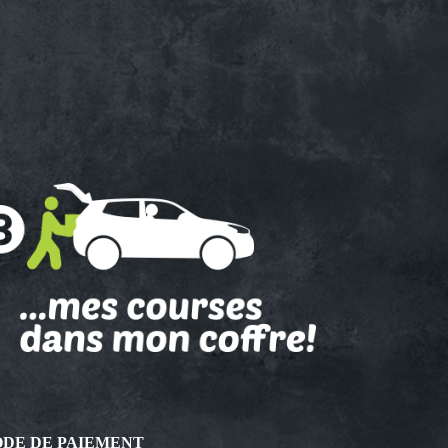
DE DE PAIEMENT