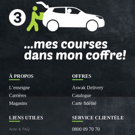
À PROPOS
OFFRES
L’enseigne
Aswak Delivery
Carrières
Catalogue
Magasins
Carte fidélité
LIENS UTILES
SERVICE CLIENTÈLE
Aide & FAQ
0800 09 70 70