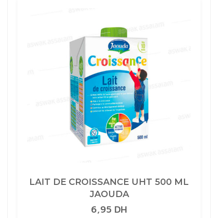
LAIT DE CROISSANCE UHT 500 ML
JAOUDA
6,95
DH