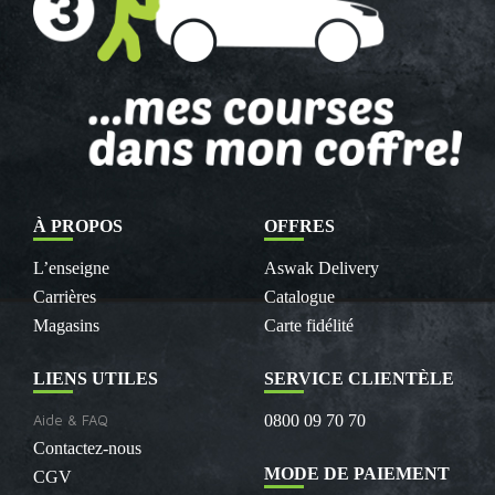
À PROPOS
OFFRES
L’enseigne
Aswak Delivery
Carrières
Catalogue
Magasins
Carte fidélité
LIENS UTILES
SERVICE CLIENTÈLE
Aide & FAQ
0800 09 70 70
Contactez-nous
MODE DE PAIEMENT
CGV