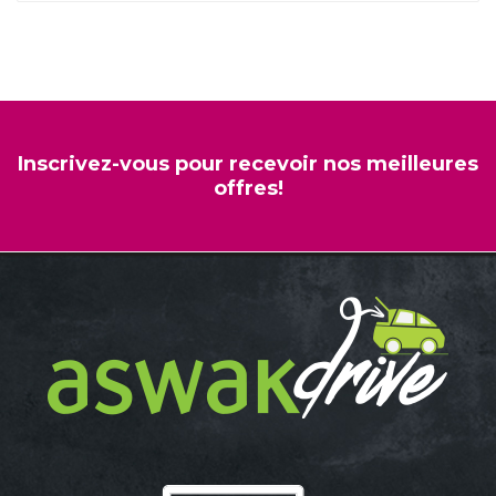
Inscrivez-vous pour recevoir nos meilleures
offres!