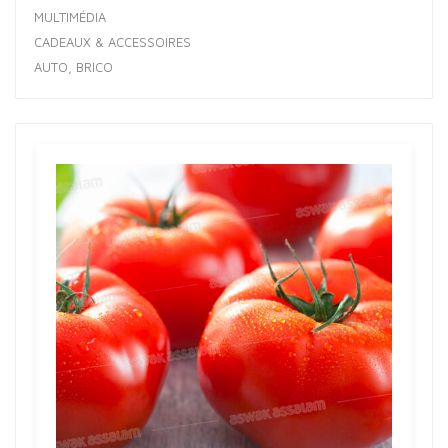
MULTIMÉDIA
CADEAUX & ACCESSOIRES
AUTO, BRICO