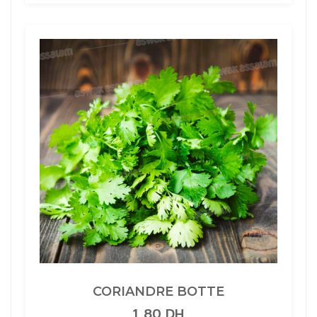
CORIANDRE BOTTE
1,80
DH