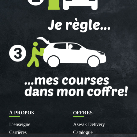
À PROPOS
OFFRES
L’enseigne
Aswak Delivery
Carrières
Catalogue