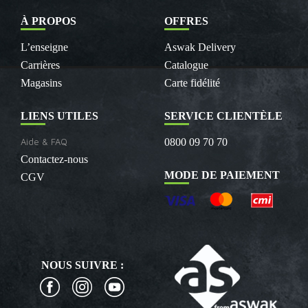
À PROPOS
OFFRES
L’enseigne
Aswak Delivery
Carrières
Catalogue
Magasins
Carte fidélité
LIENS UTILES
SERVICE CLIENTÈLE
Aide & FAQ
0800 09 70 70
Contactez-nous
MODE DE PAIEMENT
CGV
NOUS SUIVRE :