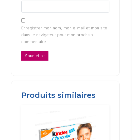
Enregistrer mon nom, mon e-mail et mon site
dans le navigateur pour mon prochain
commentaire.
Produits similaires