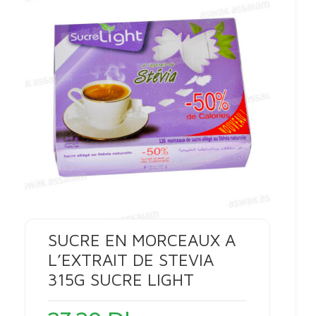
SUCRE EN MORCEAUX A
L’EXTRAIT DE STEVIA
315G SUCRE LIGHT