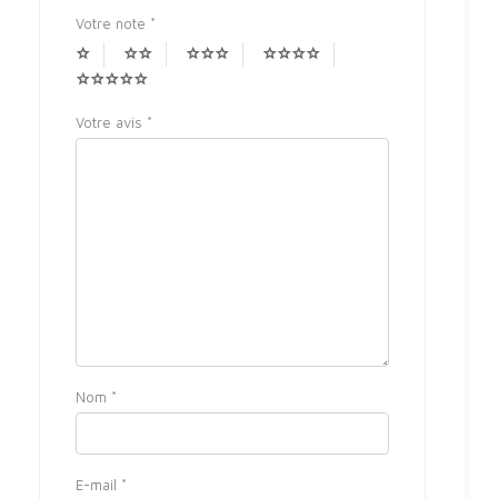
Votre note
*
Votre avis
*
Nom
*
E-mail
*