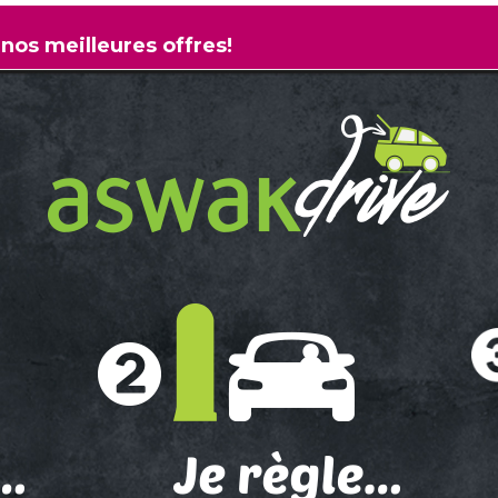
 nos meilleures offres!