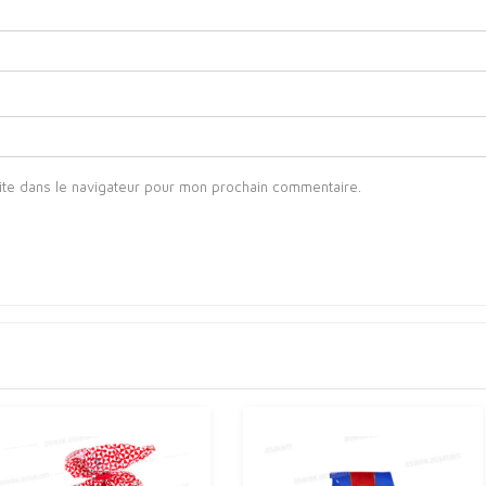
ite dans le navigateur pour mon prochain commentaire.