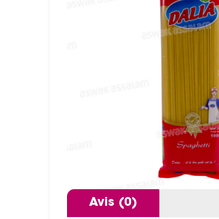
Avis (0)