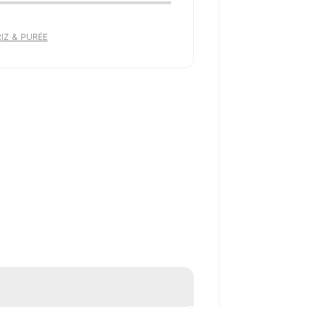
RIZ & PURÉE