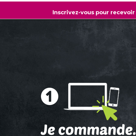
Inscrivez-vous pour recevoir