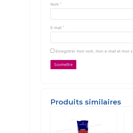
Nom
*
E-mail
*
Enregistrer mon nom, mon e-mail et mon s
Produits similaires