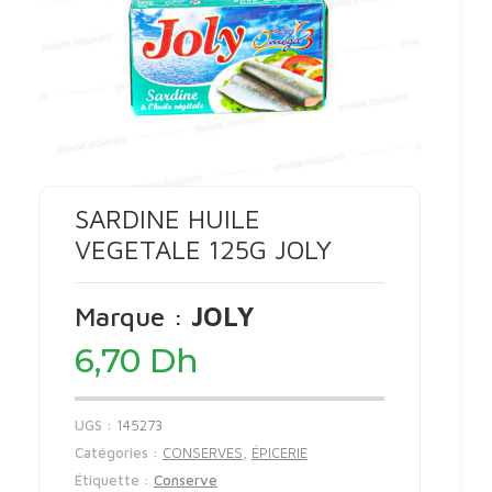
SARDINE HUILE
VEGETALE 125G JOLY
Marque :
JOLY
6,70
Dh
UGS :
145273
Catégories :
CONSERVES
,
ÉPICERIE
Étiquette :
Conserve