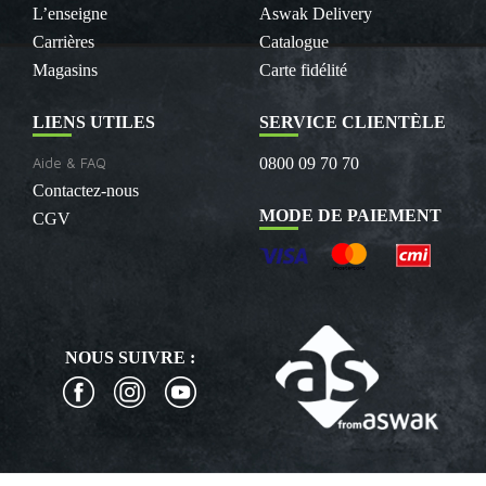
L’enseigne
Aswak Delivery
Carrières
Catalogue
Magasins
Carte fidélité
LIENS UTILES
SERVICE CLIENTÈLE
Aide & FAQ
0800 09 70 70
Contactez-nous
MODE DE PAIEMENT
CGV
NOUS SUIVRE :