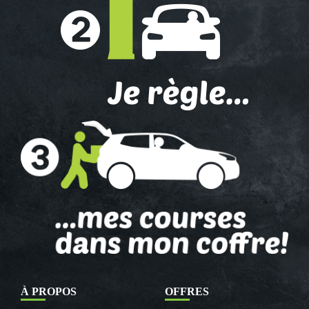
À PROPOS
OFFRES