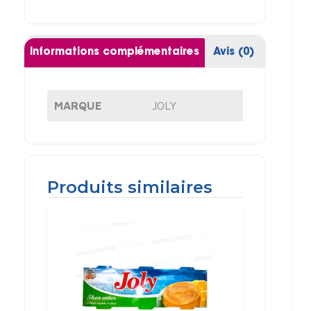
Informations complémentaires
Avis (0)
MARQUE
JOLY
Produits similaires