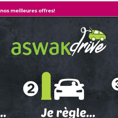
 nos meilleures offres!