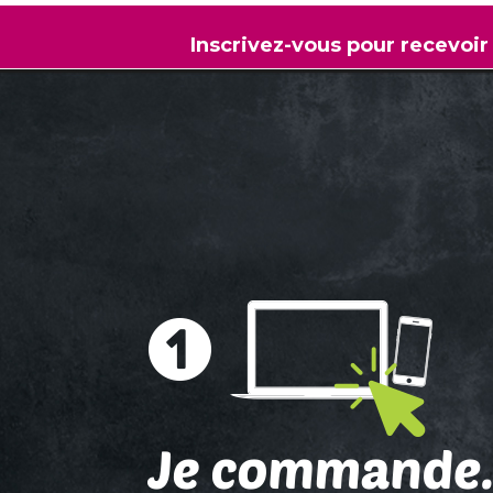
Inscrivez-vous pour recevoir