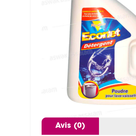
Avis (0)