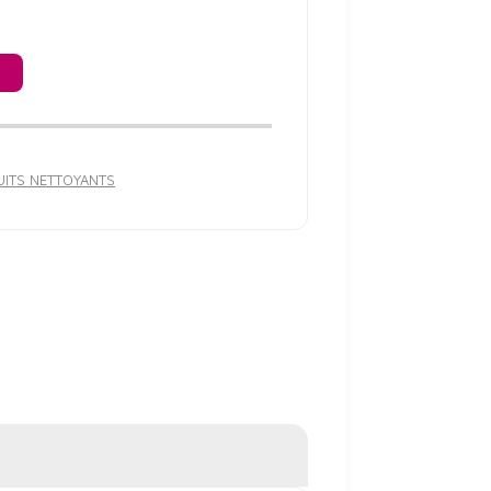
ITS NETTOYANTS