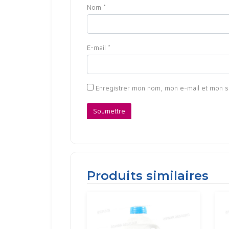
Nom
*
E-mail
*
Enregistrer mon nom, mon e-mail et mon s
Produits similaires