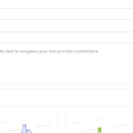
ite dans le navigateur pour mon prochain commentaire.