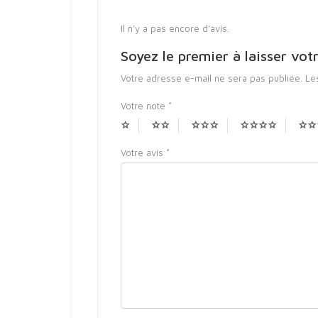
Il n’y a pas encore d’avis.
Soyez le premier à laisser 
Votre adresse e-mail ne sera pas publiée.
Le
Votre note
*
Votre avis
*