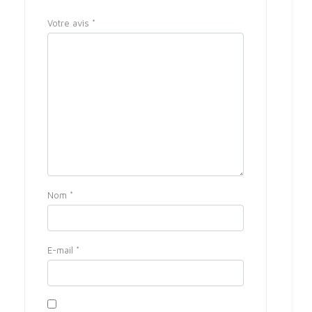
Votre avis
*
Nom
*
E-mail
*