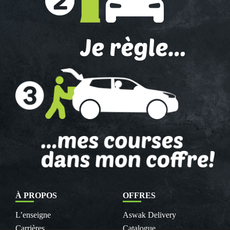
À PROPOS
OFFRES
L’enseigne
Aswak Delivery
Carrières
Catalogue