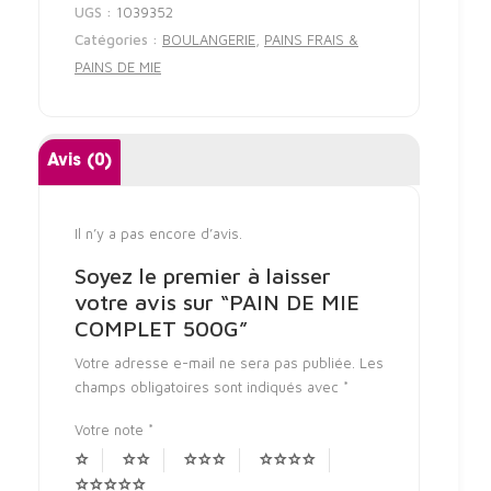
UGS :
1039352
Catégories :
BOULANGERIE
,
PAINS FRAIS &
PAINS DE MIE
Avis (0)
Il n’y a pas encore d’avis.
Soyez le premier à laisser
votre avis sur “PAIN DE MIE
COMPLET 500G”
Votre adresse e-mail ne sera pas publiée.
Les
champs obligatoires sont indiqués avec
*
Votre note
*