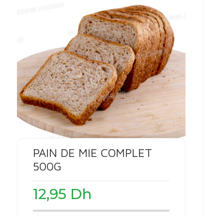
PAIN DE MIE COMPLET
500G
12,95
Dh