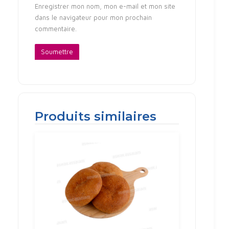
Enregistrer mon nom, mon e-mail et mon site
dans le navigateur pour mon prochain
commentaire.
Produits similaires