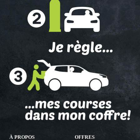
À PROPOS
OFFRES