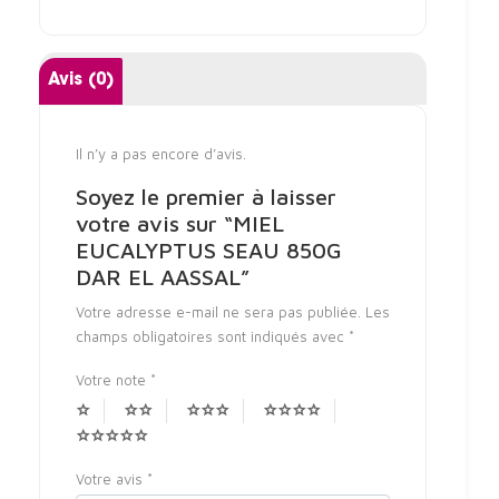
Avis (0)
Il n’y a pas encore d’avis.
Soyez le premier à laisser
votre avis sur “MIEL
EUCALYPTUS SEAU 850G
DAR EL AASSAL”
Votre adresse e-mail ne sera pas publiée.
Les
champs obligatoires sont indiqués avec
*
Votre note
*
Votre avis
*