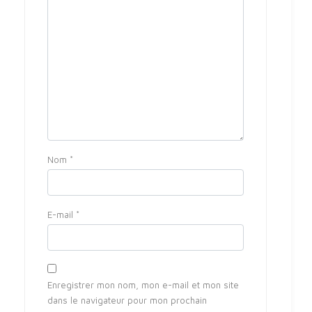
Nom
*
E-mail
*
Enregistrer mon nom, mon e-mail et mon site
dans le navigateur pour mon prochain