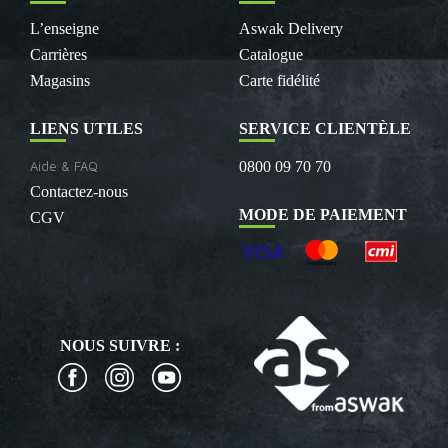
L’enseigne
Aswak Delivery
Carrières
Catalogue
Magasins
Carte fidélité
LIENS UTILES
SERVICE CLIENTÈLE
Aide & FAQ
0800 09 70 70
Contactez-nous
MODE DE PAIEMENT
CGV
NOUS SUIVRE :