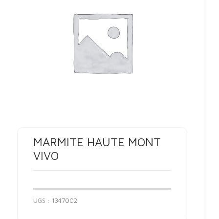
MARMITE HAUTE MONT
VIVO
UGS :
1347002