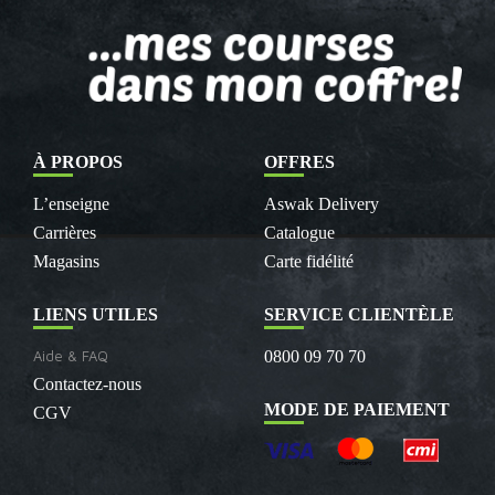
À PROPOS
OFFRES
L’enseigne
Aswak Delivery
Carrières
Catalogue
Magasins
Carte fidélité
LIENS UTILES
SERVICE CLIENTÈLE
Aide & FAQ
0800 09 70 70
Contactez-nous
MODE DE PAIEMENT
CGV