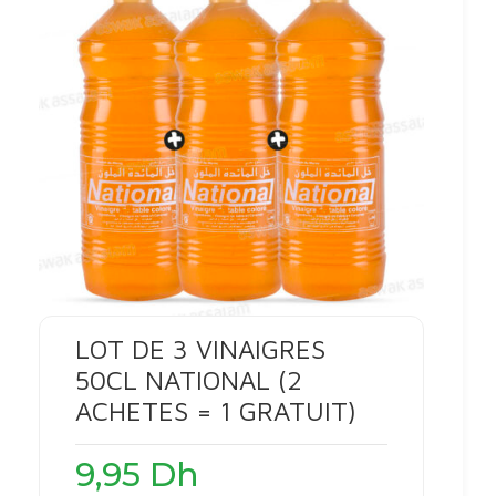
LOT DE 3 VINAIGRES
50CL NATIONAL (2
ACHETES = 1 GRATUIT)
9,95
Dh