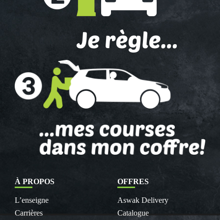
À PROPOS
OFFRES
L’enseigne
Aswak Delivery
Carrières
Catalogue