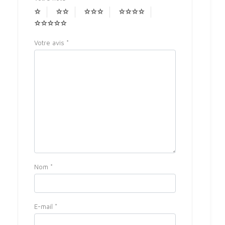
Votre avis
*
Nom
*
E-mail
*