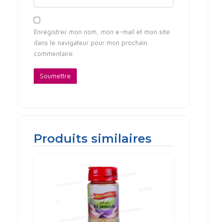
Enregistrer mon nom, mon e-mail et mon site
dans le navigateur pour mon prochain
commentaire.
Produits similaires