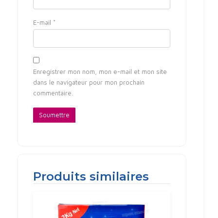
E-mail
*
Enregistrer mon nom, mon e-mail et mon site
dans le navigateur pour mon prochain
commentaire.
Produits similaires