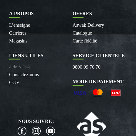
À PROPOS
OFFRES
L’enseigne
Aswak Delivery
Carrières
Catalogue
Magasins
Carte fidélité
LIENS UTILES
SERVICE CLIENTÈLE
Aide & FAQ
0800 09 70 70
Contactez-nous
MODE DE PAIEMENT
CGV
NOUS SUIVRE :