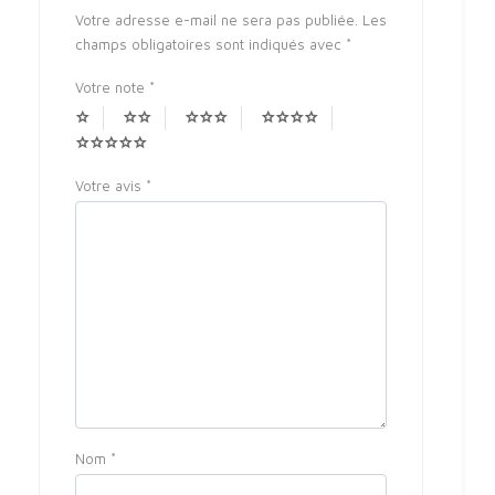
Votre adresse e-mail ne sera pas publiée.
Les
champs obligatoires sont indiqués avec
*
Votre note
*
Votre avis
*
Nom
*