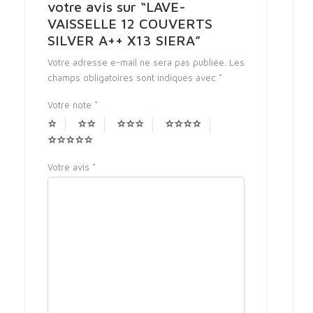
votre avis sur “LAVE-
VAISSELLE 12 COUVERTS
SILVER A++ X13 SIERA”
Votre adresse e-mail ne sera pas publiée.
Les
champs obligatoires sont indiqués avec
*
Votre note
*
Votre avis
*