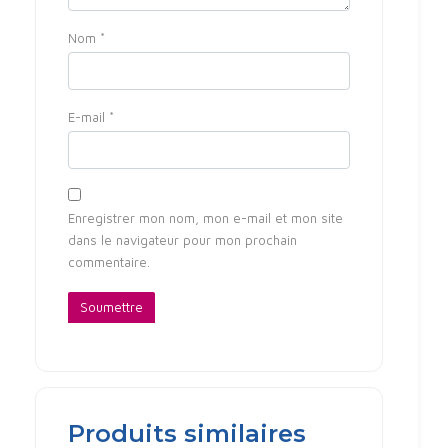
Nom
*
E-mail
*
Enregistrer mon nom, mon e-mail et mon site
dans le navigateur pour mon prochain
commentaire.
Produits similaires