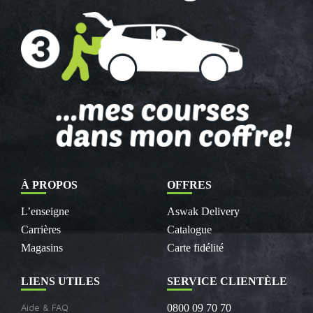
À PROPOS
OFFRES
L’enseigne
Aswak Delivery
Carrières
Catalogue
Magasins
Carte fidélité
LIENS UTILES
SERVICE CLIENTÈLE
Aide & FAQ
0800 09 70 70