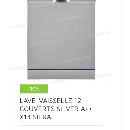
-10%
LAVE-VAISSELLE 12
COUVERTS SILVER A++
X13 SIERA