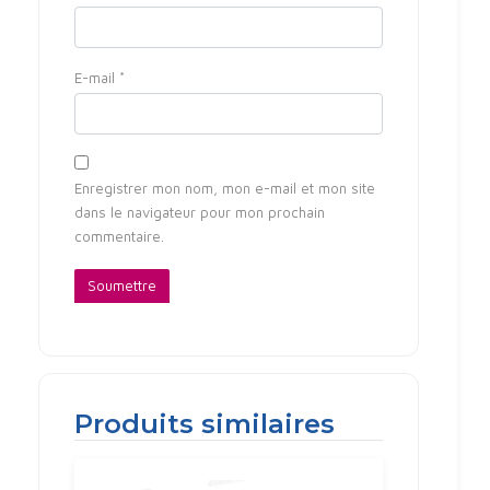
E-mail
*
Enregistrer mon nom, mon e-mail et mon site
dans le navigateur pour mon prochain
commentaire.
Produits similaires