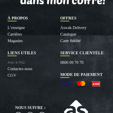
À PROPOS
OFFRES
L’enseigne
Aswak Delivery
Carrières
Catalogue
Magasins
Carte fidélité
LIENS UTILES
SERVICE CLIENTÈLE
Aide & FAQ
0800 09 70 70
Contactez-nous
MODE DE PAIEMENT
CGV
NOUS SUIVRE :