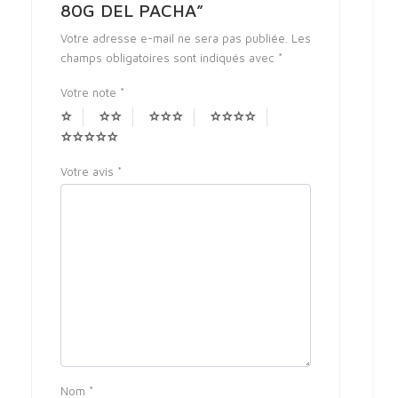
80G DEL PACHA”
Votre adresse e-mail ne sera pas publiée.
Les
champs obligatoires sont indiqués avec
*
Votre note
*
Votre avis
*
Nom
*