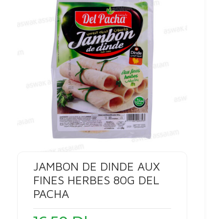
JAMBON DE DINDE AUX
FINES HERBES 80G DEL
PACHA