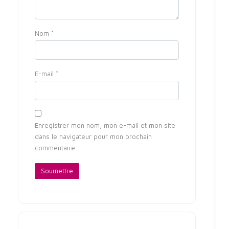
Nom
*
E-mail
*
Enregistrer mon nom, mon e-mail et mon site
dans le navigateur pour mon prochain
commentaire.