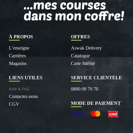
À PROPOS
OFFRES
L’enseigne
Aswak Delivery
Carrières
Catalogue
Magasins
Carte fidélité
LIENS UTILES
SERVICE CLIENTÈLE
Aide & FAQ
0800 09 70 70
Contactez-nous
MODE DE PAIEMENT
CGV