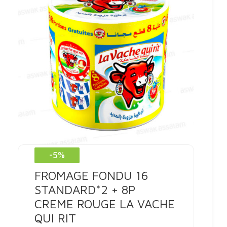
-5%
FROMAGE FONDU 16
STANDARD*2 + 8P
CREME ROUGE LA VACHE
QUI RIT