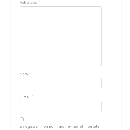
Votre avis
*
Nom
*
E-mail
*
Enregistrer mon nom, mon e-mail et mon site