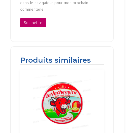
dans le navigateur pour mon prochain
commentaire.
Produits similaires