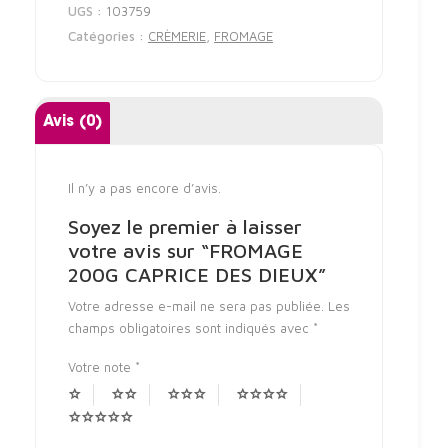
UGS :
103759
Catégories :
CRÈMERIE
,
FROMAGE
Avis (0)
Il n’y a pas encore d’avis.
Soyez le premier à laisser
votre avis sur “FROMAGE
200G CAPRICE DES DIEUX”
Votre adresse e-mail ne sera pas publiée.
Les
champs obligatoires sont indiqués avec
*
Votre note
*