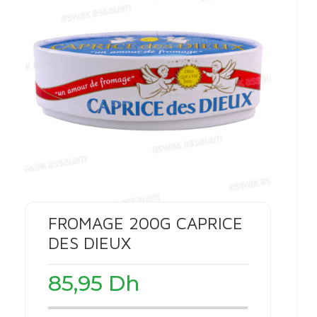
FROMAGE 200G CAPRICE
DES DIEUX
85,95
Dh