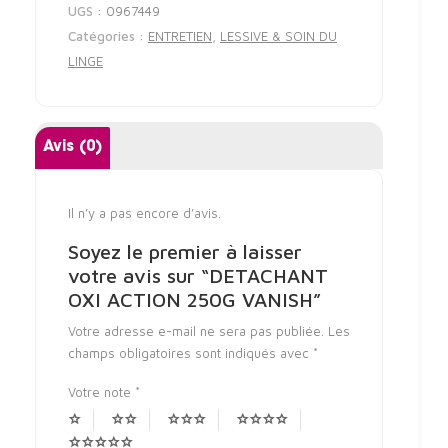
UGS :
0967449
Catégories :
ENTRETIEN
,
LESSIVE & SOIN DU
LINGE
Avis (0)
Il n’y a pas encore d’avis.
Soyez le premier à laisser
votre avis sur “DETACHANT
OXI ACTION 250G VANISH”
Votre adresse e-mail ne sera pas publiée.
Les
champs obligatoires sont indiqués avec
*
Votre note
*