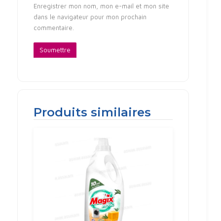
Enregistrer mon nom, mon e-mail et mon site
dans le navigateur pour mon prochain
commentaire.
Produits similaires