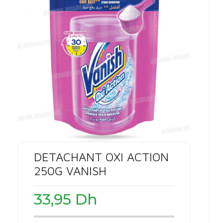
DETACHANT OXI ACTION
250G VANISH
33,95
Dh