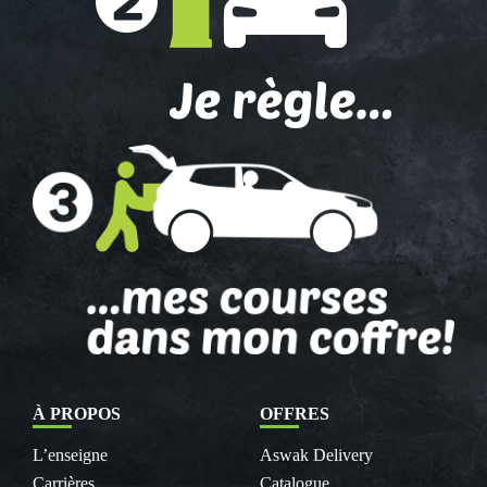
À PROPOS
OFFRES
L’enseigne
Aswak Delivery
Carrières
Catalogue