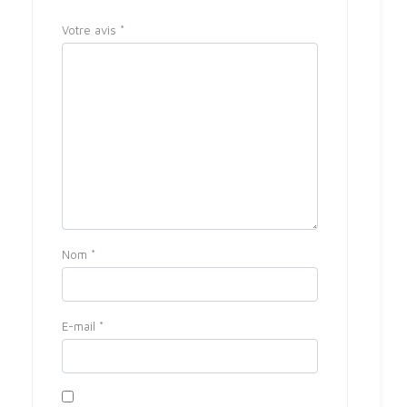
Votre avis
*
Nom
*
E-mail
*