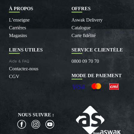
À PROPOS
OFFRES
L’enseigne
Aswak Delivery
Carrières
Catalogue
Magasins
Carte fidélité
LIENS UTILES
SERVICE CLIENTÈLE
Aide & FAQ
0800 09 70 70
Contactez-nous
MODE DE PAIEMENT
CGV
NOUS SUIVRE :