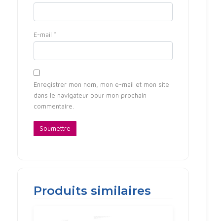
E-mail
*
Enregistrer mon nom, mon e-mail et mon site
dans le navigateur pour mon prochain
commentaire.
Produits similaires