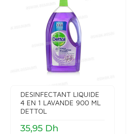
DESINFECTANT LIQUIDE
4 EN 1 LAVANDE 900 ML
DETTOL
35,95
Dh