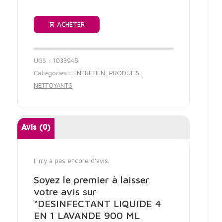
ACHETER
UGS :
1033945
Catégories :
ENTRETIEN
,
PRODUITS
NETTOYANTS
Avis (0)
Il n’y a pas encore d’avis.
Soyez le premier à laisser
votre avis sur
“DESINFECTANT LIQUIDE 4
EN 1 LAVANDE 900 ML