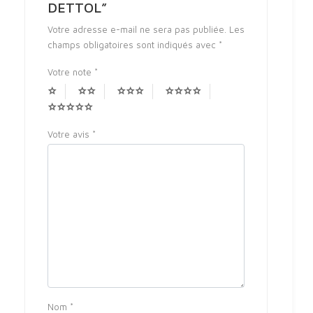
DETTOL”
Votre adresse e-mail ne sera pas publiée.
Les
champs obligatoires sont indiqués avec
*
Votre note
*
Votre avis
*
Nom
*