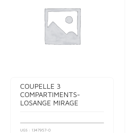
COUPELLE 3
COMPARTIMENTS-
LOSANGE MIRAGE
UGS :
1347957-0