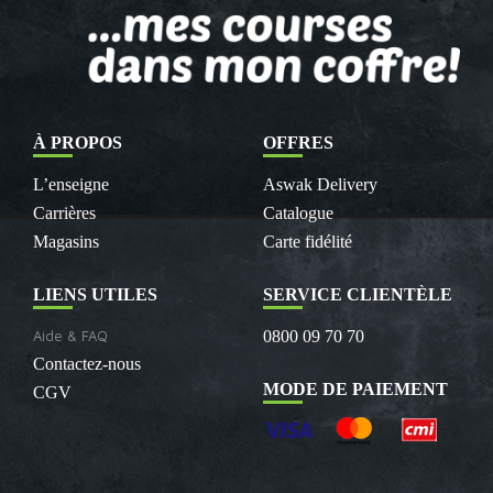
À PROPOS
OFFRES
L’enseigne
Aswak Delivery
Carrières
Catalogue
Magasins
Carte fidélité
LIENS UTILES
SERVICE CLIENTÈLE
Aide & FAQ
0800 09 70 70
Contactez-nous
MODE DE PAIEMENT
CGV