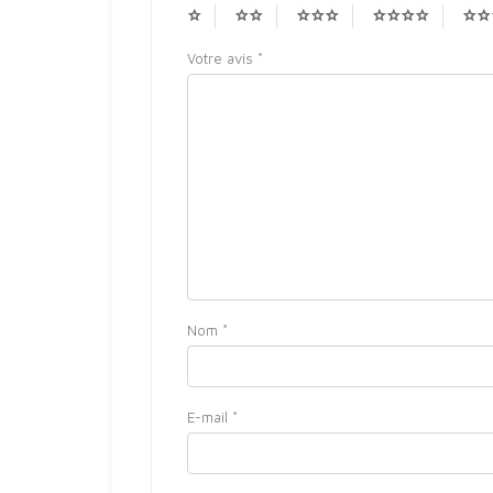
Votre avis
*
Nom
*
E-mail
*