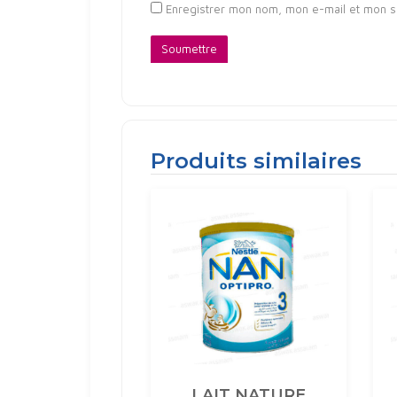
Enregistrer mon nom, mon e-mail et mon s
Produits similaires
LAIT NATURE