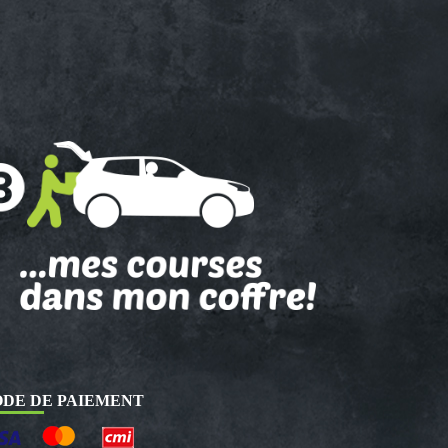
DE DE PAIEMENT