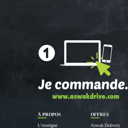
À PROPOS
OFFRES
L’enseigne
Aswak Delivery