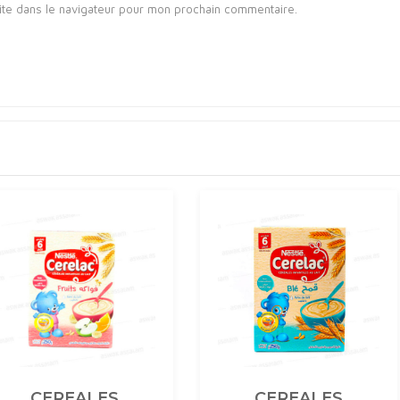
ite dans le navigateur pour mon prochain commentaire.
CEREALES
CEREALES