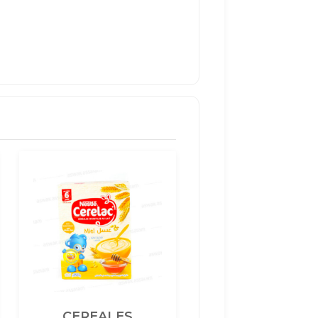
CEREALES