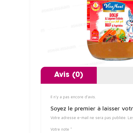
Avis (0)
Il n’y a pas encore d’avis.
Soyez le premier à laisser
Votre adresse e-mail ne sera pas publiée.
Le
Votre note
*