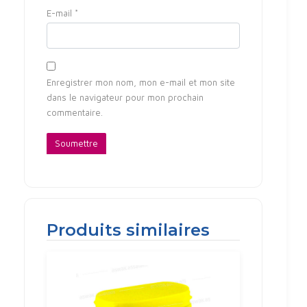
E-mail
*
Enregistrer mon nom, mon e-mail et mon site
dans le navigateur pour mon prochain
commentaire.
Produits similaires