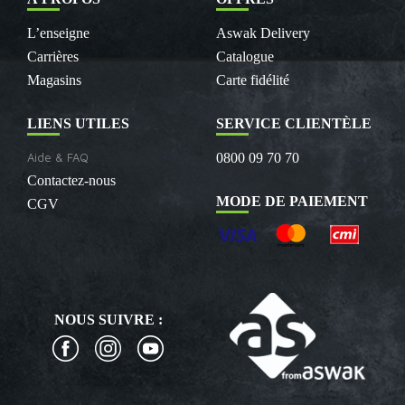
L’enseigne
Aswak Delivery
Carrières
Catalogue
Magasins
Carte fidélité
LIENS UTILES
SERVICE CLIENTÈLE
Aide & FAQ
0800 09 70 70
Contactez-nous
MODE DE PAIEMENT
CGV
NOUS SUIVRE :