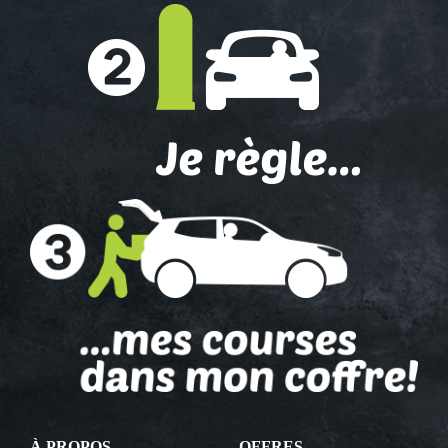
À PROPOS
OFFRES