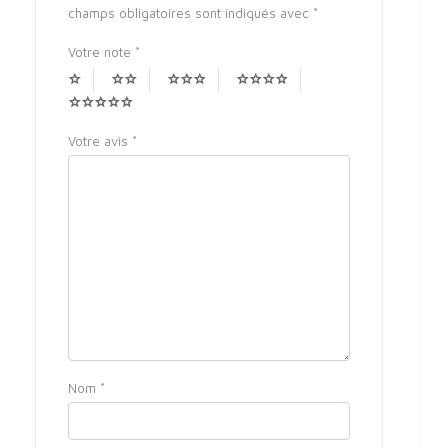
champs obligatoires sont indiqués avec
*
Votre note
*
Votre avis
*
Nom
*