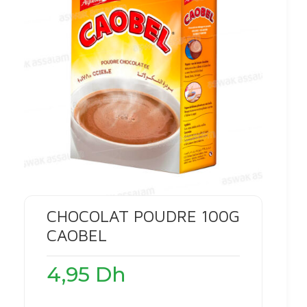
CHOCOLAT POUDRE 100G
CAOBEL
4,95
Dh