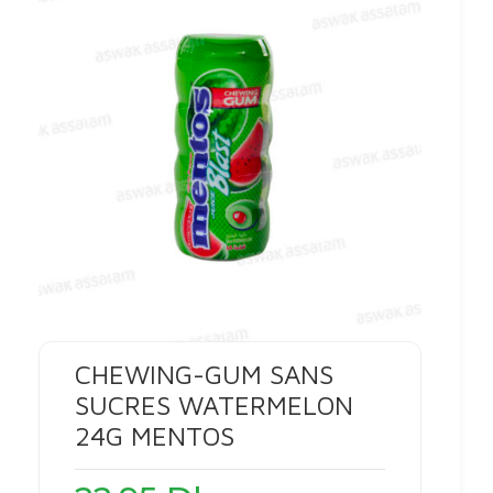
CHEWING-GUM SANS
SUCRES WATERMELON
24G MENTOS