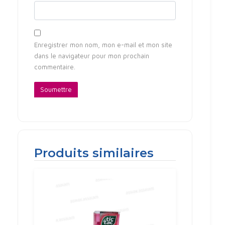
Enregistrer mon nom, mon e-mail et mon site
dans le navigateur pour mon prochain
commentaire.
Produits similaires