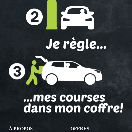
À PROPOS
OFFRES