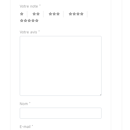
Votre note
*
Votre avis
*
Nom
*
E-mail
*