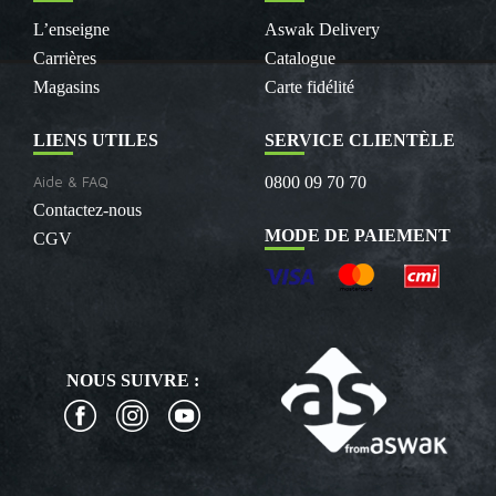
L’enseigne
Aswak Delivery
Carrières
Catalogue
Magasins
Carte fidélité
LIENS UTILES
SERVICE CLIENTÈLE
Aide & FAQ
0800 09 70 70
Contactez-nous
MODE DE PAIEMENT
CGV
NOUS SUIVRE :