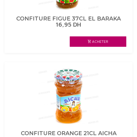
CONFITURE FIGUE 37CL EL BARAKA
16,95
DH
ACHETER
CONFITURE ORANGE 21CL AICHA