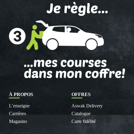
À PROPOS
OFFRES
L’enseigne
Aswak Delivery
Carrières
Catalogue
Magasins
Carte fidélité