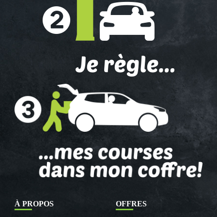
À PROPOS
OFFRES