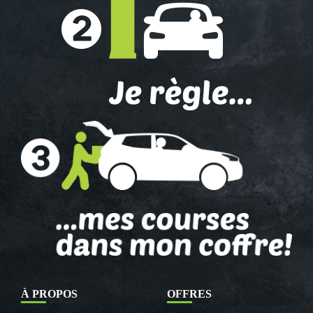
À PROPOS
OFFRES