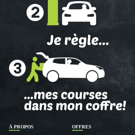
À PROPOS
OFFRES