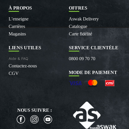
À PROPOS
OFFRES
L’enseigne
Aswak Delivery
Carrières
Catalogue
Magasins
Carte fidélité
LIENS UTILES
SERVICE CLIENTÈLE
Aide & FAQ
0800 09 70 70
Contactez-nous
MODE DE PAIEMENT
CGV
NOUS SUIVRE :