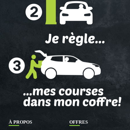
À PROPOS
OFFRES