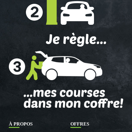
À PROPOS
OFFRES