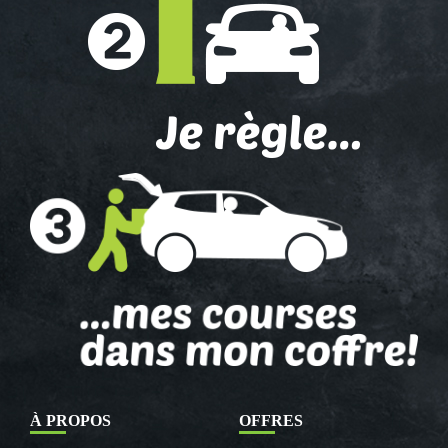
À PROPOS
OFFRES