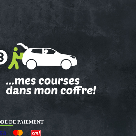
DE DE PAIEMENT