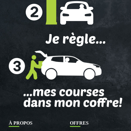
À PROPOS
OFFRES