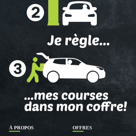
À PROPOS
OFFRES