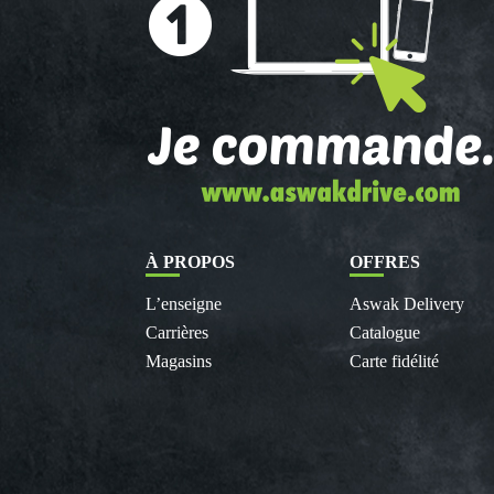
À PROPOS
OFFRES
L’enseigne
Aswak Delivery
Carrières
Catalogue
Magasins
Carte fidélité