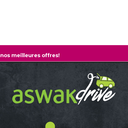
 nos meilleures offres!