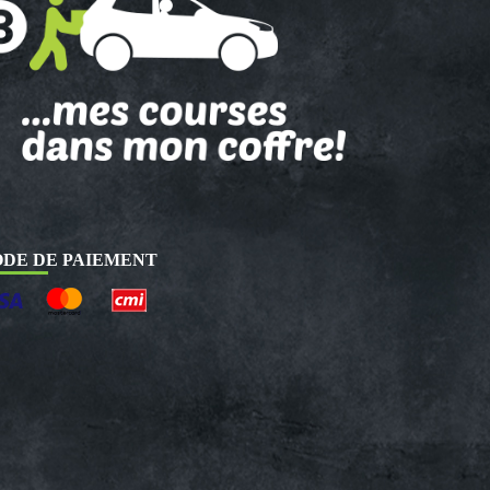
DE DE PAIEMENT