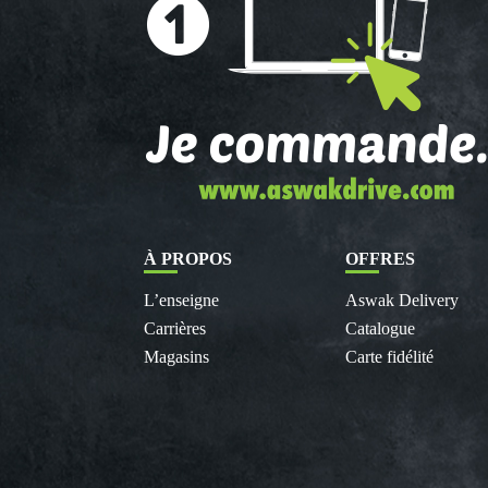
À PROPOS
OFFRES
L’enseigne
Aswak Delivery
Carrières
Catalogue
Magasins
Carte fidélité