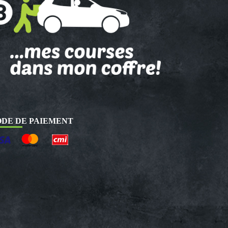
DE DE PAIEMENT