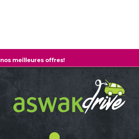
 nos meilleures offres!