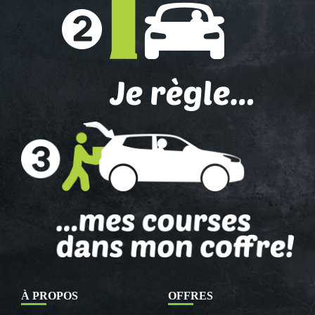
À PROPOS
OFFRES