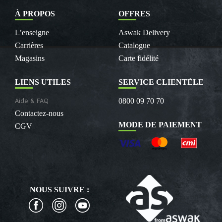
À PROPOS
OFFRES
L’enseigne
Aswak Delivery
Carrières
Catalogue
Magasins
Carte fidélité
LIENS UTILES
SERVICE CLIENTÈLE
Aide & FAQ
0800 09 70 70
Contactez-nous
MODE DE PAIEMENT
CGV
NOUS SUIVRE :