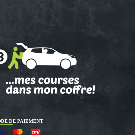
DE DE PAIEMENT