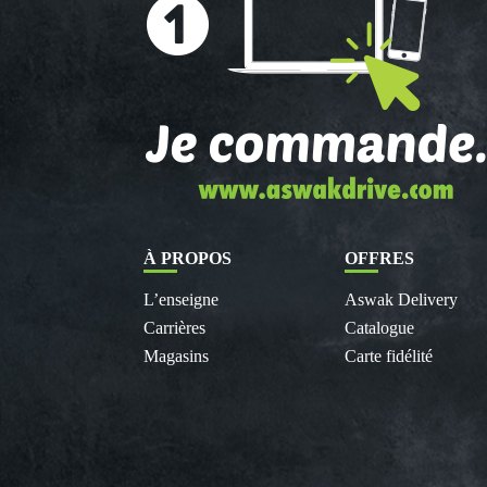
À PROPOS
OFFRES
L’enseigne
Aswak Delivery
Carrières
Catalogue
Magasins
Carte fidélité