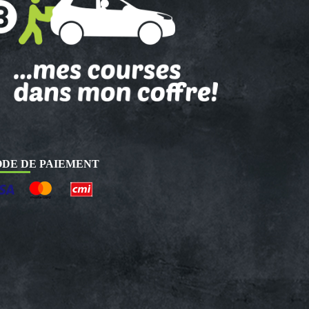
DE DE PAIEMENT