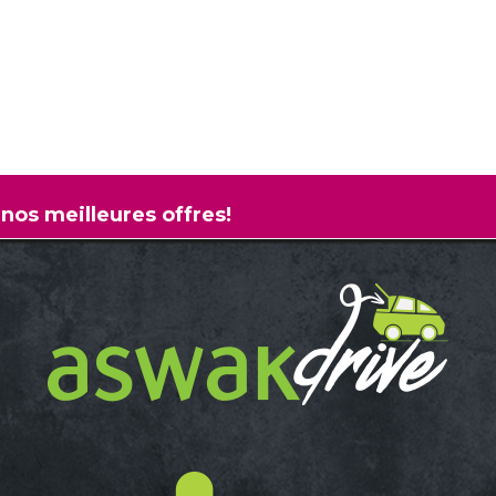
 nos meilleures offres!