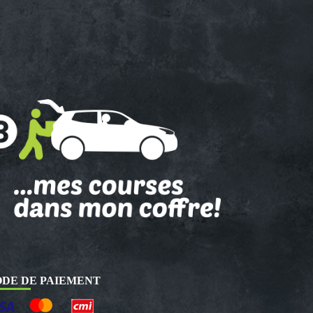
DE DE PAIEMENT