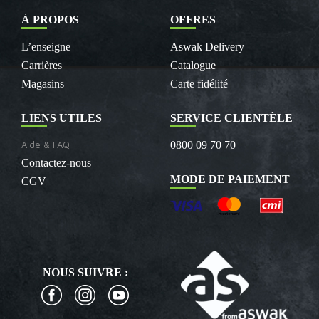
À PROPOS
OFFRES
L’enseigne
Aswak Delivery
Carrières
Catalogue
Magasins
Carte fidélité
LIENS UTILES
SERVICE CLIENTÈLE
Aide & FAQ
0800 09 70 70
Contactez-nous
MODE DE PAIEMENT
CGV
NOUS SUIVRE :