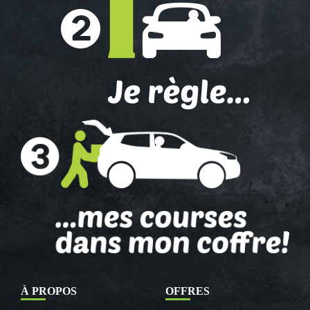
À PROPOS
OFFRES