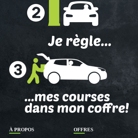
À PROPOS
OFFRES