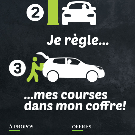
À PROPOS
OFFRES