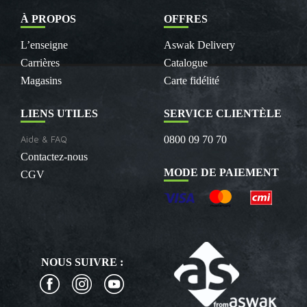
À PROPOS
OFFRES
L’enseigne
Aswak Delivery
Carrières
Catalogue
Magasins
Carte fidélité
LIENS UTILES
SERVICE CLIENTÈLE
Aide & FAQ
0800 09 70 70
Contactez-nous
MODE DE PAIEMENT
CGV
NOUS SUIVRE :