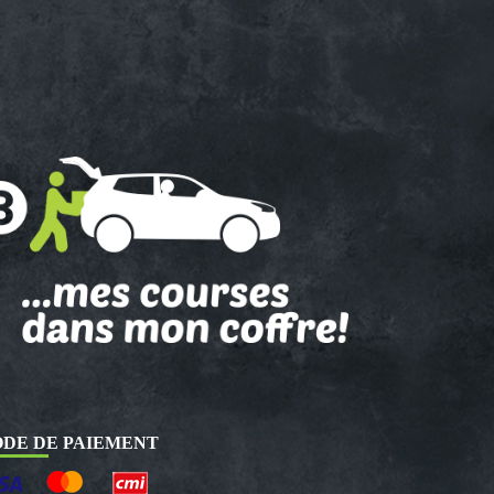
DE DE PAIEMENT